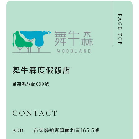
PAGE TOP
舞牛森度假飯店
苗栗縣旅館090號
CONTACT
苗栗縣通霄鎮南和里165-5號
ADD.