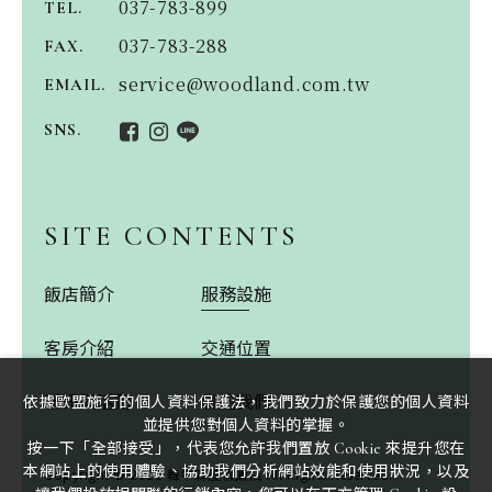
037-783-899
TEL.
037-783-288
FAX.
service@woodland.com.tw
EMAIL.
SNS.
SITE CONTENTS
飯店簡介
服務設施
客房介紹
交通位置
新訊與活動
聯絡我們
依據歐盟施行的個人資料保護法，我們致力於保護您的個人資料
並提供您對個人資料的掌握。
按一下「全部接受」，代表您允許我們置放 Cookie 來提升您在
本網站上的使用體驗、協助我們分析網站效能和使用狀況，以及
Copyright ©
2026
舞牛森度假飯店
All Rights Reserved.